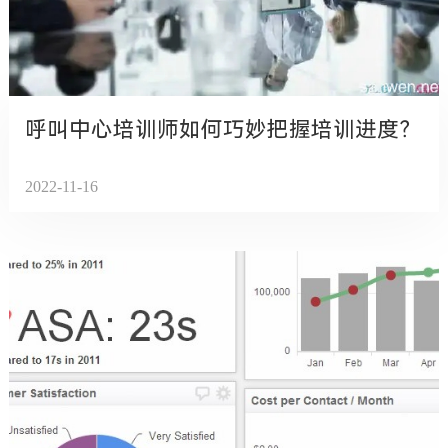
呼叫中心培训师如何巧妙把握培训进度？
2022-11-16