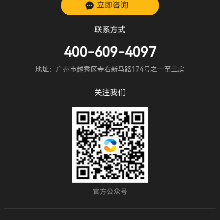
立即咨询
联系方式
400-609-4097
地址：广州市越秀区寺右新马路174号之一至三房
关注我们
官方公众号