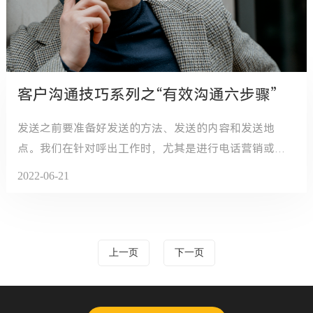
客户沟通技巧系列之“有效沟通六步骤”
发送之前要准备好发送的方法、发送的内容和发送地
点。我们在针对呼出工作时，尤其是进行电话营销或者
电话回访时，为了提高沟通的效率，要事先准备以下内
2022-06-21
容。
上一页
下一页