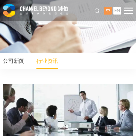
中
EN
公司新闻
行业资讯