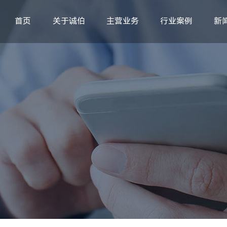
首页
关于诚伯
主营业务
行业案例
新