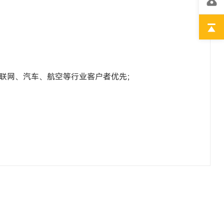
互联网、汽车、航空等行业客户者优先；