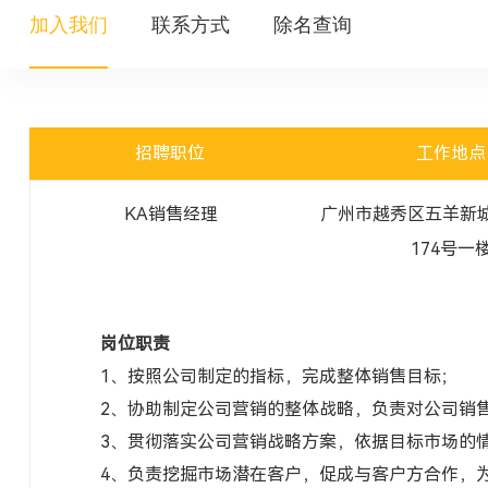
加入我们
联系方式
除名查询
招聘职位
工作地点
KA销售经理
广州市越秀区五羊新
174号一
岗位职责
1、按照公司制定的指标，完成整体销售目标；
2、协助制定公司营销的整体战略，负责对公司销
3、贯彻落实公司营销战略方案，依据目标市场的
4、负责挖掘市场潜在客户，促成与客户方合作，