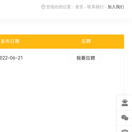
您现在的位置：
首页
-
联系我们
-
加入我们
发布日期
应聘
022-06-21
我要应聘