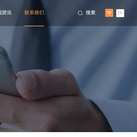
闻资讯
联系我们
搜索
中
EN